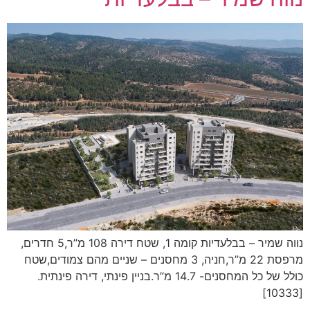
נווה שמיר – בבלעדיות קומה 1, שטח דירה 108 מ”ר,5 חדרים,
מרפסת 22 מ”ר,חניה, 3 מחסנים – שניים מהם צמודים,שטח
כולל של כל המחסנים- 14.7 מ”ר.בניין פינתי, דירה פינתית.
[10333]