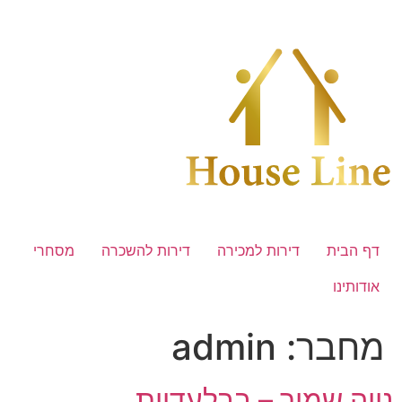
לג
תוכן
דף הבית
דירות למכירה
דירות להשכרה
מסחרי
אודותינו
מחבר:
admin
נווה שמיר – בבלעדיות