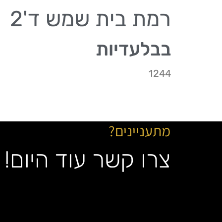
רמת בית שמש ד'2
בבלעדיות
1244
מתעניינים?
צרו קשר עוד היום!