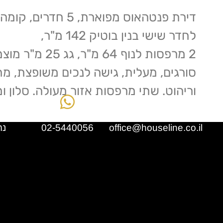
לחדר שישי בנין בוטיק 142 מ"ר,
2 מרפסות לנוף 4
סורגים, מעלית, גישה לנכים משופצת, מחס
וריהוט. שתי מרפסות אזור מעולה. סלון ו
02-5440056
office@houseline.co.il