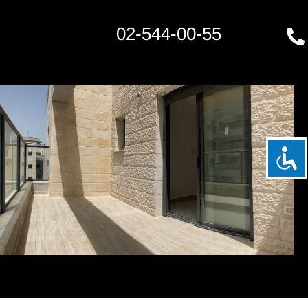
02-544-00-55