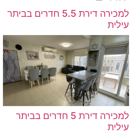
למכירה דירת 5.5 חדרים בביתר
עילית
למכירה דירת 5 חדרים בביתר
עילית