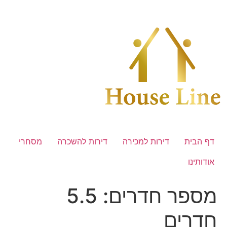
לג
תוכן
דף הבית
דירות למכירה
דירות להשכרה
מסחרי
אודותינו
מספר חדרים:
5.5
חדרים