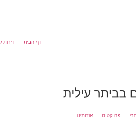
דף הבית
דירות ל
רי
פרויקטים
אודותינו