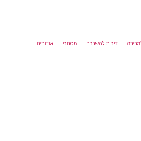
מכירה
דירות להשכרה
מסחרי
אודותינו