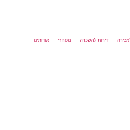
מכירה
דירות להשכרה
מסחרי
אודותינו