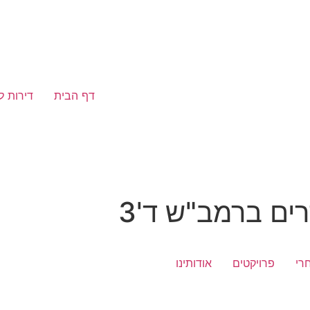
דף הבית
דירות ל
רי
פרויקטים
אודותינו