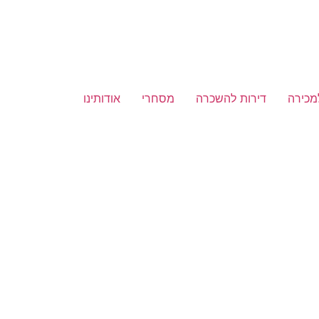
מכירה
דירות להשכרה
מסחרי
אודותינו