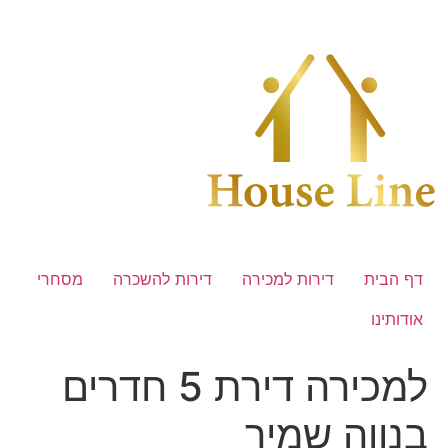
לג
תוכן
דף הבית
דירות למכירה
דירות להשכרה
מסחרי
אודותינו
למכירה דירת 5 חדרים
בנווה שמיר