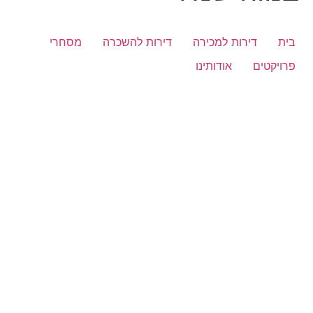
בית
דירות למכירה
דירות להשכרה
מסחרי
פרויקטים
אודותינו