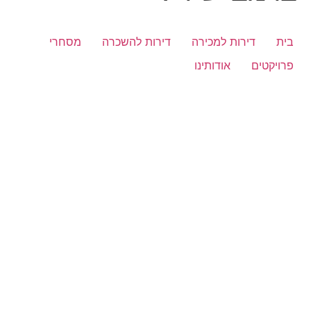
בית
דירות למכירה
דירות להשכרה
מסחרי
פרויקטים
אודותינו