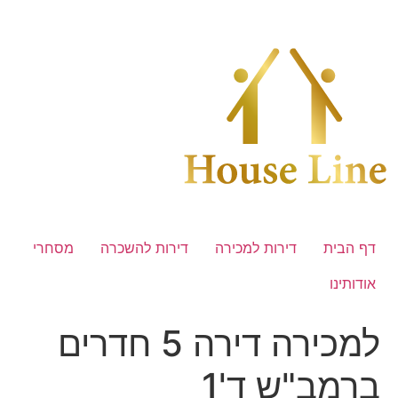
לג
תוכן
דף הבית
דירות למכירה
דירות להשכרה
מסחרי
אודותינו
למכירה דירה 5 חדרים
ברמב"ש ד'1