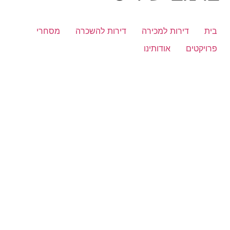
בית
דירות למכירה
דירות להשכרה
מסחרי
פרויקטים
אודותינו