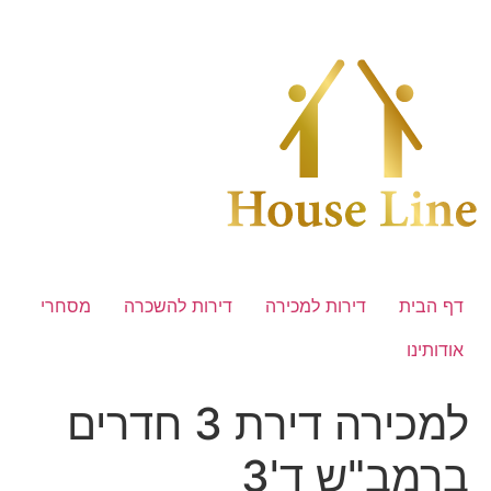
לג
תוכן
דף הבית
דירות למכירה
דירות להשכרה
מסחרי
אודותינו
למכירה דירת 3 חדרים
ברמב"ש ד'3