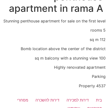
apartment in rama A
Stunning penthouse apartment for sale on the first level
5 rooms
112 sq m
Bomb location above the center of the district
100 sq m balcony with a stunning view
Highly renovated apartment
Parking
Property 4537
בית
דירות למכירה
דירות להשכרה
מסחרי