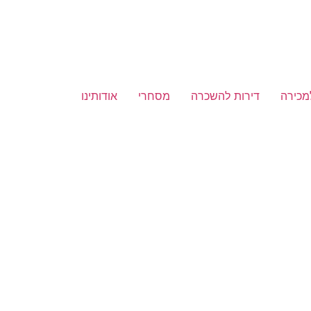
מכירה
דירות להשכרה
מסחרי
אודותינו