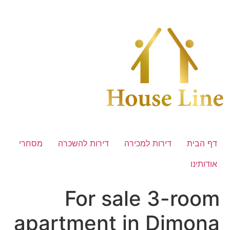
לג
תוכן
דף הבית
דירות למכירה
דירות להשכרה
מסחרי
אודותינו
For sale 3-room
apartment in Dimona