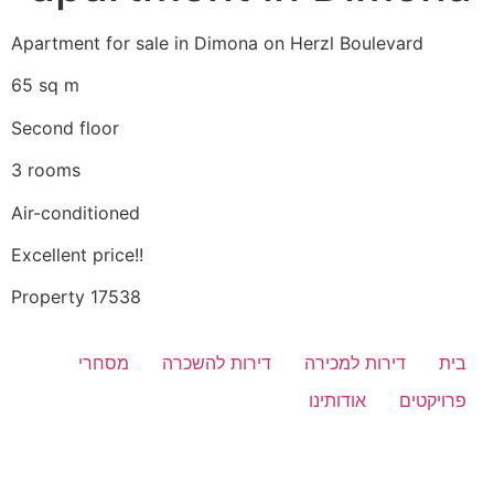
Apartment for sale in Dimona on Herzl Boulevard
65 sq m
Second floor
3 rooms
Air-conditioned
Excellent price!!
Property 17538
בית
דירות למכירה
דירות להשכרה
מסחרי
פרויקטים
אודותינו