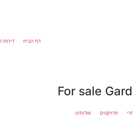
דף הבית
דירות ל
For sale Gar
רי
פרויקטים
אודותינו