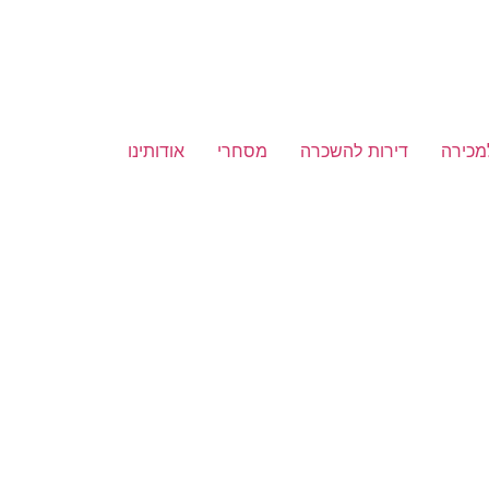
מכירה
דירות להשכרה
מסחרי
אודותינו