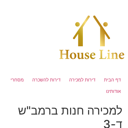
לג
תוכן
דף הבית
דירות למכירה
דירות להשכרה
מסחרי
אודותינו
למכירה חנות ברמב"ש
ד-3