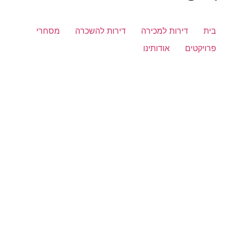
בית
דירות למכירה
דירות להשכרה
מסחרי
פרויקטים
אודותינו