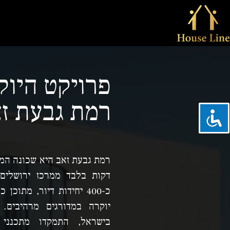
פרויקט היוק
רמת גבעת ז
דקות בלבד ממרכז ירושלים,
יוקרה במדורגים מרהיבים. 
בישראל, התמקדו מתכנני 