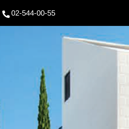
02-544-00-55