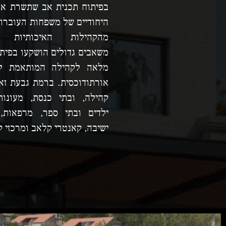
בפיתוח תכנית אב שתשרת את
היחודיים של משפחות העוברו
מהקהילות האיכותיות ב
משאבים גדולים הושקעו בפית
מלאה לקהילה המותאמת לא
אורתודוכסית. ברמת גבעת זאב
קהילה, ובתי כנסת, מעונות
ילדים ובתי ספר, מרפאות, 
ישיבה, קאנטרי קלאב ומרכזי ק